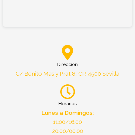
Dirección
C/ Benito Mas y Prat 8, CP. 4500 Sevilla
Horarios
Lunes a Domingos:
11:00/16:00
20:00/00:00