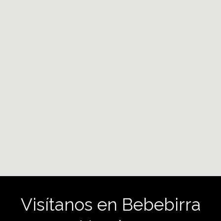
Visítanos en Bebebirra