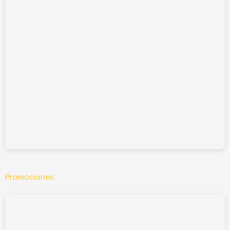
Promociones