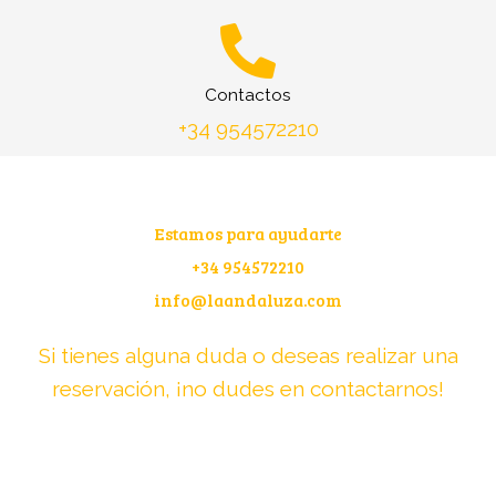
Contactos
+34 954572210
Estamos para ayudarte
+34 954572210
info@laandaluza.com
Si tienes alguna duda o deseas realizar una
reservación, ¡no dudes en contactarnos!